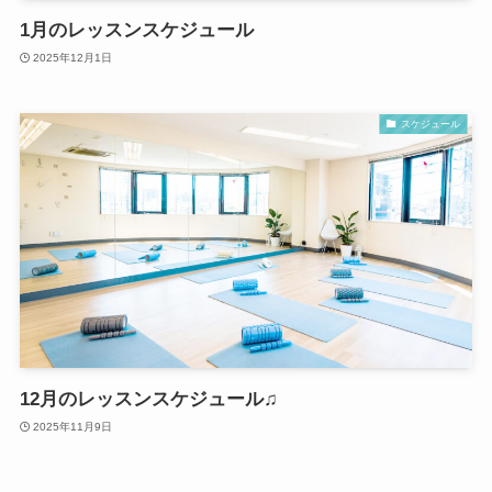
1月のレッスンスケジュール
2025年12月1日
スケジュール
12月のレッスンスケジュール♫
2025年11月9日