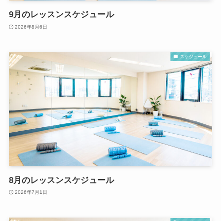
9月のレッスンスケジュール
2026年8月6日
スケジュール
8月のレッスンスケジュール
2026年7月1日