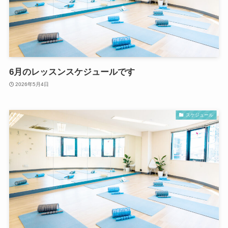
6月のレッスンスケジュールです
2026年5月4日
スケジュール