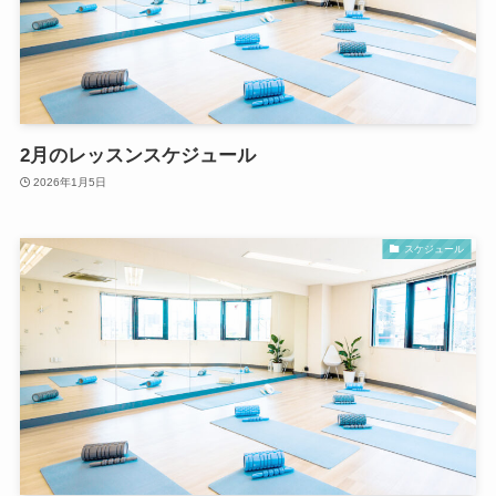
2月のレッスンスケジュール
2026年1月5日
スケジュール