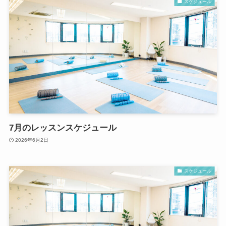
スケジュール
7月のレッスンスケジュール
2026年6月2日
スケジュール