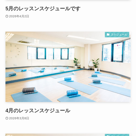
5月のレッスンスケジュールです
2026年4月2日
スケジュール
4月のレッスンスケジュール
2026年3月8日