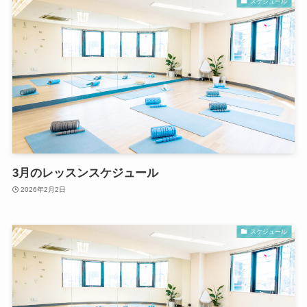
スケジュール
3月のレッスンスケジュール
2026年2月2日
スケジュール