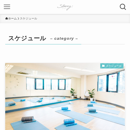
ホーム
スケジュール
スケジュール
– category –
スケジュール