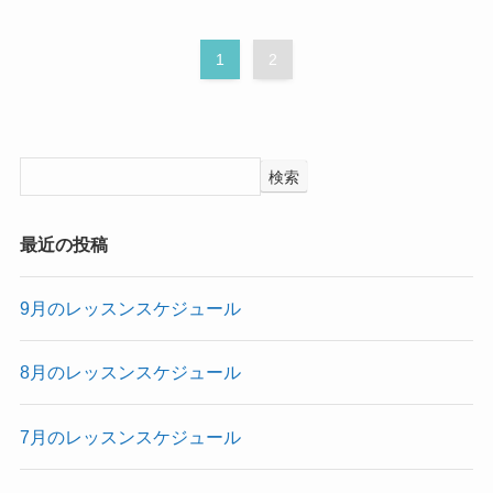
1
2
検索
最近の投稿
9月のレッスンスケジュール
8月のレッスンスケジュール
7月のレッスンスケジュール