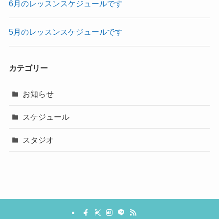
6月のレッスンスケジュールです
5月のレッスンスケジュールです
カテゴリー
お知らせ
スケジュール
スタジオ